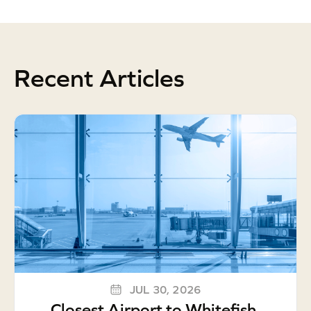
Recent Articles
JUL 30, 2026
Closest Airport to Whitefish,