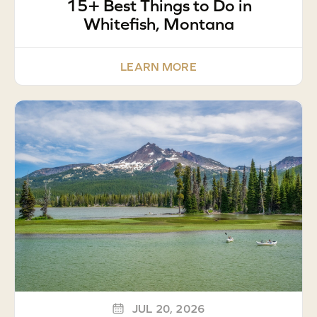
15+ Best Things to Do in
Whitefish, Montana
LEARN MORE
JUL 20, 2026