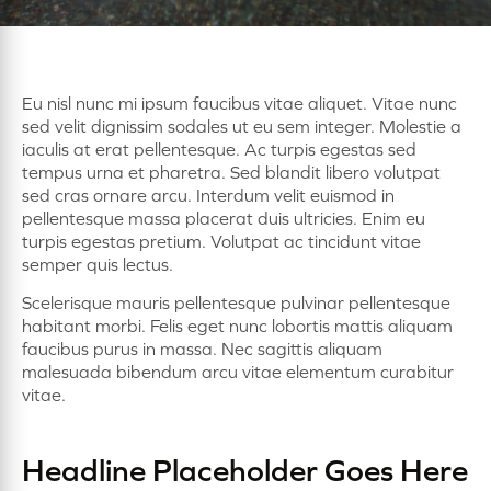
Eu nisl nunc mi ipsum faucibus vitae aliquet. Vitae nunc
sed velit dignissim sodales ut eu sem integer. Molestie a
iaculis at erat pellentesque. Ac turpis egestas sed
tempus urna et pharetra. Sed blandit libero volutpat
sed cras ornare arcu. Interdum velit euismod in
pellentesque massa placerat duis ultricies. Enim eu
turpis egestas pretium. Volutpat ac tincidunt vitae
semper quis lectus.
Scelerisque mauris pellentesque pulvinar pellentesque
habitant morbi. Felis eget nunc lobortis mattis aliquam
faucibus purus in massa. Nec sagittis aliquam
malesuada bibendum arcu vitae elementum curabitur
vitae.
Headline Placeholder Goes Here