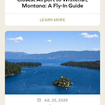
Montana: A Fly-In Guide
LEARN MORE
JUL 25, 2026